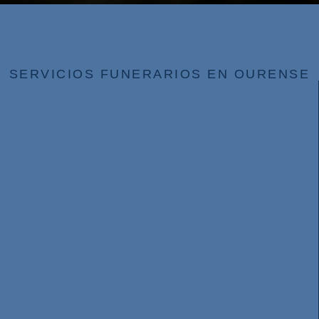
SERVICIOS FUNERARIOS EN OURENSE