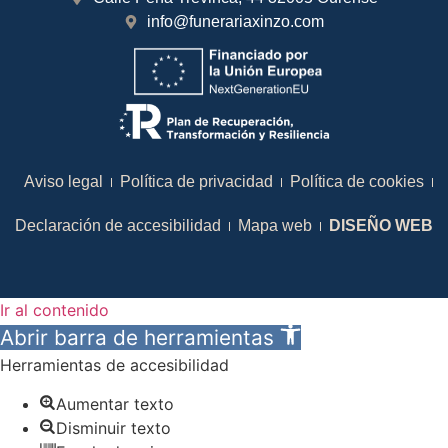
info@funerariaxinzo.com
Aviso legal
Política de privacidad
Política de cookies
Declaración de accesibilidad
Mapa web
DISEÑO WEB
Ir al contenido
Abrir barra de herramientas
Herramientas de accesibilidad
Aumentar texto
Disminuir texto